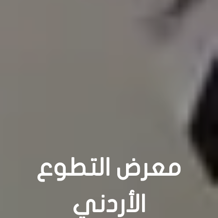
معرض التطوع
الأردني