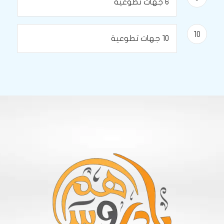
6 جهات تطوعية
10
10 جهات تطوعية