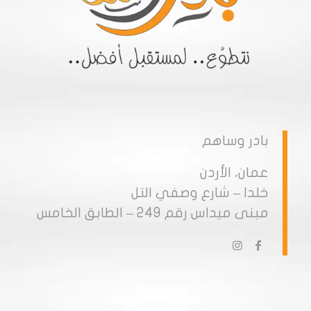
بادر وساهم
عمان، الأردن
خلدا – شارع وصفي التل
مبنى ميداس رقم 249 – الطابق الخامس