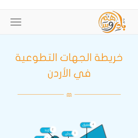
خريطة الجهات التطوعية
في الأردن
4
2
3