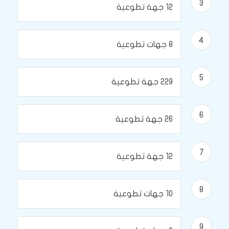
3
12 جهة تطوعية
4
8 جهات تطوعية
5
229 جهة تطوعية
6
26 جهة تطوعية
7
12 جهة تطوعية
8
10 جهات تطوعية
9