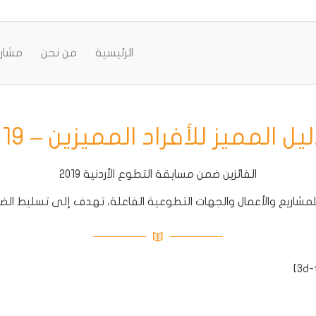
الرئيسية
من نحن
مشاري
ليل المميز للأفراد المميزين – 2019
الفائزين ضمن مسابقة التطوع الأردنية ٢٠١٩
اريع والأعمال والجهات التطوعية الفاعلة، تهدف إلى تسليط الضو