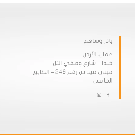
بادر وساهم
عمان، الأردن
خلدا – شارع وصفي التل
مبنى ميداس رقم 249 – الطابق
الخامس