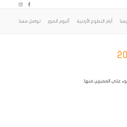
عنا
أيام التطوع الأردنية
ألبوم الصور
تواصل معنا
ء على المميزين منها.