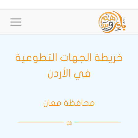
خريطة الجهات التطوعية
في الأردن
محافظة معان