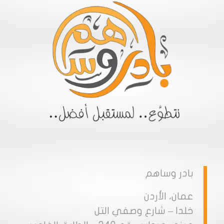
بادر وساهم
عمان، الأردن
خلدا – شارع وصفي التل