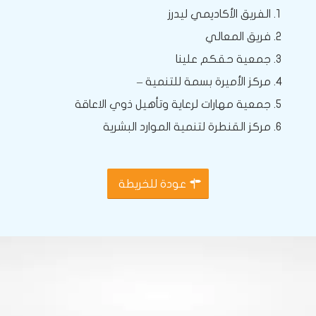
الفريق الأكاديمي ليدرز
فريق المعالي
جمعية حقكم علينا
مركز الأميرة بسمة للتنمية –
جمعية مهارات لرعاية وتأهيل ذوي الاعاقة
مركز القنطرة لتنمية الموارد البشرية
عودة للخريطة